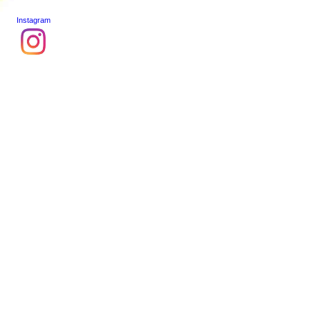
Instagram