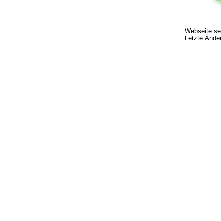
Webseite se
Letzte Ände