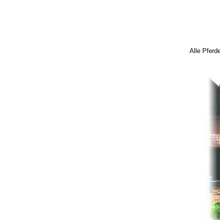
Alle Pferd